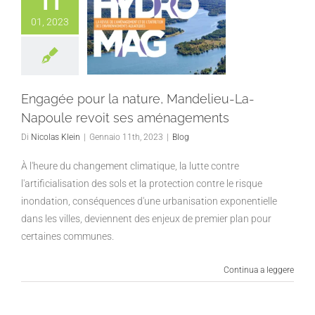
11
01, 2023
Engagée pour la nature, Mandelieu-La-
Napoule revoit ses aménagements
Di
Nicolas Klein
|
Gennaio 11th, 2023
|
Blog
À l'heure du changement climatique, la lutte contre
l'artificialisation des sols et la protection contre le risque
inondation, conséquences d'une urbanisation exponentielle
dans les villes, deviennent des enjeux de premier plan pour
certaines communes.
Continua a leggere