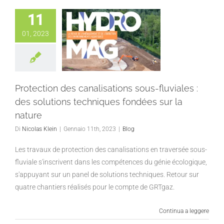
11
01, 2023
Protection des canalisations sous-fluviales :
des solutions techniques fondées sur la
nature
Di
Nicolas Klein
|
Gennaio 11th, 2023
|
Blog
Les travaux de protection des canalisations en traversée sous-
fluviale s'inscrivent dans les compétences du génie écologique,
s'appuyant sur un panel de solutions techniques. Retour sur
quatre chantiers réalisés pour le compte de GRTgaz.
Continua a leggere