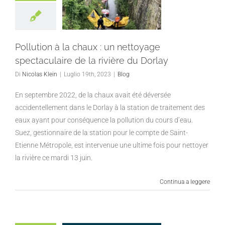
Pollution à la chaux : un nettoyage
spectaculaire de la rivière du Dorlay
Di
Nicolas Klein
|
Luglio 19th, 2023
|
Blog
En septembre 2022, de la chaux avait été déversée
accidentellement dans le Dorlay à la station de traitement des
eaux ayant pour conséquence la pollution du cours d’eau.
Suez, gestionnaire de la station pour le compte de Saint-
Etienne Métropole, est intervenue une ultime fois pour nettoyer
la rivière ce mardi 13 juin.
Continua a leggere