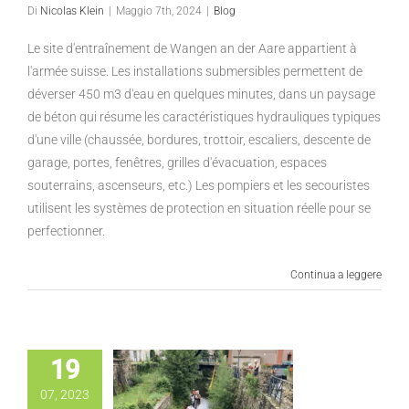
Di
Nicolas Klein
|
Maggio 7th, 2024
|
Blog
Le site d'entraînement de Wangen an der Aare appartient à
l'armée suisse. Les installations submersibles permettent de
déverser 450 m3 d'eau en quelques minutes, dans un paysage
de béton qui résume les caractéristiques hydrauliques typiques
d'une ville (chaussée, bordures, trottoir, escaliers, descente de
garage, portes, fenêtres, grilles d'évacuation, espaces
souterrains, ascenseurs, etc.) Les pompiers et les secouristes
utilisent les systèmes de protection en situation réelle pour se
perfectionner.
Continua a leggere
19
07, 2023