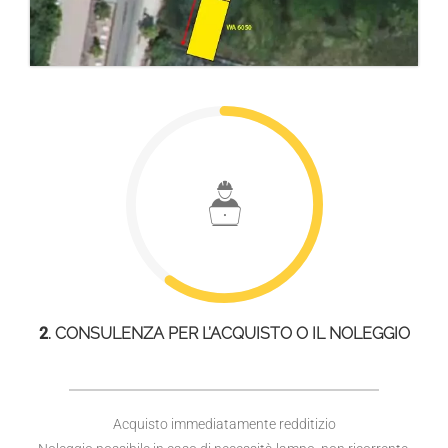
2
. CONSULENZA PER L’ACQUISTO O IL NOLEGGIO
Acquisto immediatamente redditizio