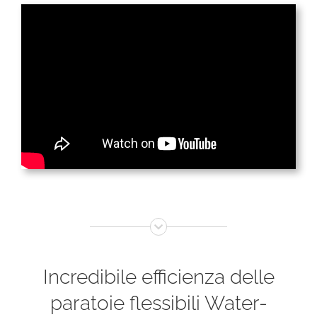
Incredibile efficienza delle
paratoie flessibili Water-