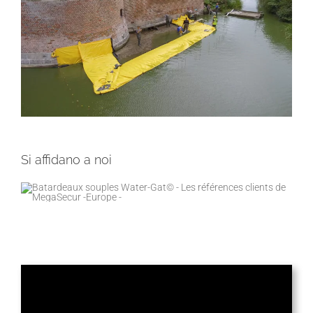
Si affidano a noi