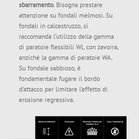
sbarramento
. Bisogna prestare
attenzione su fondali melmosi. Su
fondali in calcestruzzo, si
raccomanda l’utilizzo della gamma
di paratoie flessibili WL con zavorra,
anziché la gamma di paratoie WA.
Su fondale sabbioso, è
fondamentale fugare il bordo
d’attacco per limitare l’effetto di
erosione regressiva.