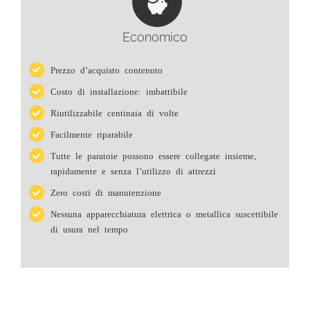
Economico
Prezzo d’acquisto contenuto
Costo di installazione: imbattibile
Riutilizzabile centinaia di volte
Facilmente riparabile
Tutte le paratoie possono essere collegate insieme,
rapidamente e senza l’utilizzo di attrezzi
Zero costi di manutenzione
Nessuna apparecchiatura elettrica o metallica suscettibile
di usura nel tempo