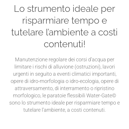
Lo strumento ideale per
risparmiare tempo e
tutelare l’ambiente a costi
contenuti!
Manutenzione regolare dei corsi d’acqua per
limitare i rischi di alluvione (ostruzioni), lavori
urgenti in seguito a eventi climatici importanti,
opere di idro-morfologia o idro-ecologia, opere di
attraversamento, di interramento o ripristino
morfologico, le paratoie flessibili Water-Gate©
sono lo strumento ideale per risparmiare tempo e
tutelare l’ambiente, a costi contenuti.