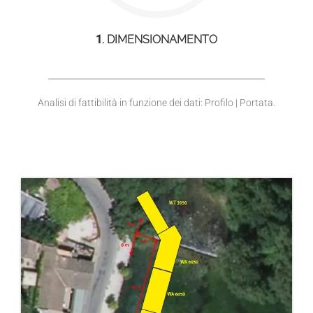
1
. DIMENSIONAMENTO
Analisi di fattibilità in funzione dei dati: Profilo | Portata.