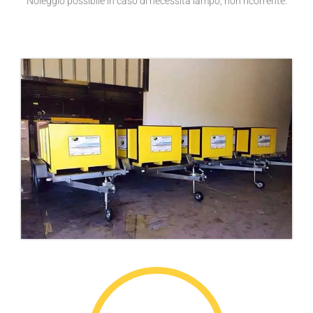
Noleggio possibile in caso di necessità lampo, non ricorrente.