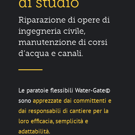
di studio
Riparazione di opere di
ingegneria civile,
manutenzione di corsi
d’acqua e canali.
Le paratoie flessibili Water-Gate©
sono
apprezzate dai committenti e
dai responsabili di cantiere per la
loro efficacia, semplicità e
adattabilità.