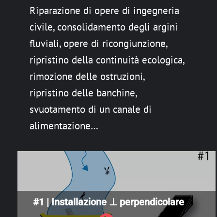
Riparazione di opere di ingegneria
civile, consolidamento degli argini
fluviali, opere di ricongiunzione,
ripristino della continuità ecologica,
rimozione delle ostruzioni,
ripristino delle banchine,
svuotamento di un canale di
alimentazione…
#1 | Installazione ⊥ perpendicolare