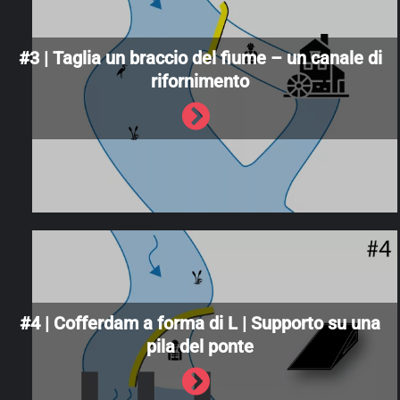
#3 | Taglia un braccio del fiume – un canale di
rifornimento
#4 | Cofferdam a forma di L | Supporto su una
pila del ponte