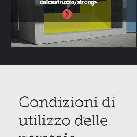
calcestruzzo/strong>
Condizioni di
utilizzo delle