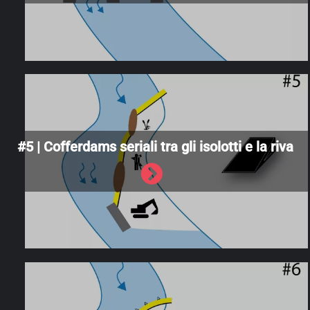
#5 | Cofferdams seriali tra gli isolotti e la riva