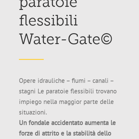
paratoie
flessibili
Water-Gate©
Opere idrauliche – fiumi – canali –
stagni Le paratoie flessibili trovano
impiego nella maggior parte delle
situazioni.
Un fondale accidentato aumenta le
forze di attrito e la stabilità dello