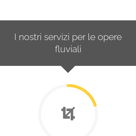
I nostri servizi per le opere
fluviali