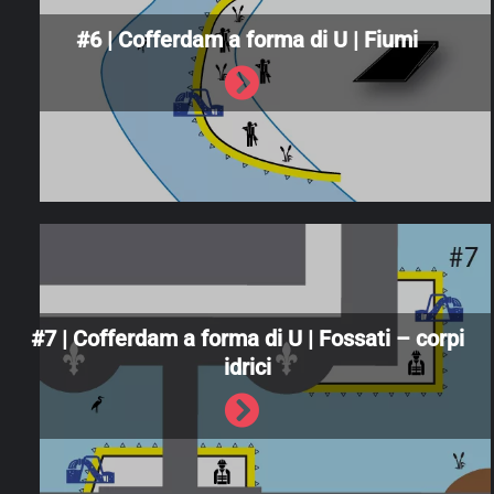
#6 | Cofferdam a forma di U | Fiumi
#7 | Cofferdam a forma di U | Fossati – corpi
idrici