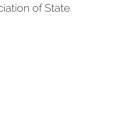
ation of State