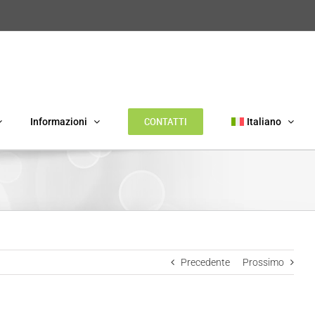
CONTATTI
Informazioni
Italiano
Precedente
Prossimo