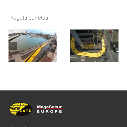
Progetti correlati