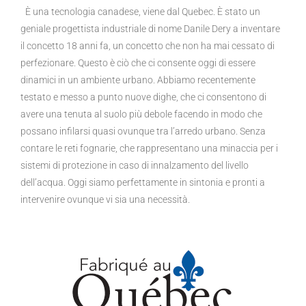
È una tecnologia canadese, viene dal Quebec. È stato un
geniale progettista industriale di nome Danile Dery a inventare
il concetto 18 anni fa, un concetto che non ha mai cessato di
perfezionare. Questo è ciò che ci consente oggi di essere
dinamici in un ambiente urbano. Abbiamo recentemente
testato e messo a punto nuove dighe, che ci consentono di
avere una tenuta al suolo più debole facendo in modo che
possano infilarsi quasi ovunque tra l’arredo urbano. Senza
contare le reti fognarie, che rappresentano una minaccia per i
sistemi di protezione in caso di innalzamento del livello
dell’acqua. Oggi siamo perfettamente in sintonia e pronti a
intervenire ovunque vi sia una necessità.