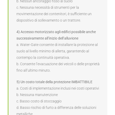
b. Nessun ancoraggio fisso al suolo
c. Nessuna necessità di strumenti per la
movimentazione dei contenitori, è sufficiente un
dispositivo di sollevamento o un trattore.
4) Accesso motorizzato agli edifici possibile anche
successivamente all’inizio dell’alluvione
a. Water-Gate consente di installare la protezione al
suolo al livello minimo di allerta, garantendo al
contempo la continuità operativa.
b. Consente l’evacuazione dei veicoli o delle proprietà
fino all’ultimo minuto.
5) Un costo totale della protezione IMBATTIBILE
a. Costi di implementazione inclusi nei costi operativi
b. Nessuna manutenzione
c. Basso costo di stoccaggio
d. Basso rischio di furto a differenza delle soluzioni
metalliche