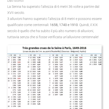
Dati storici:
La Senna ha superato l’altezza di 6 metri 36 volte a partire dal
XVII secolo.
3 alluvioni hanno superato l’altezza di 8 metri e possono essere
qualificate come centennali:
1658, 1740 e 1910
. Quindi, il XIX
secolo è quello che ha subito il più alto numero di alluvioni,
tuttavia senza che si fosse verificata un’alluvione centennale!