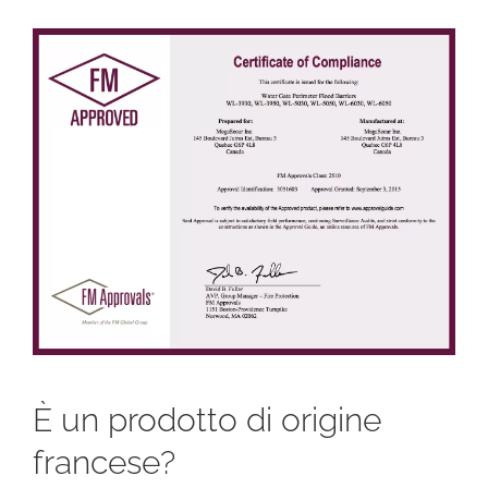
È un prodotto di origine
francese?