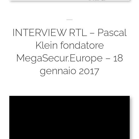
INTERVIEW RTL – Pascal
Klein fondatore
MegaSecur.Europe – 18
gennaio 2017