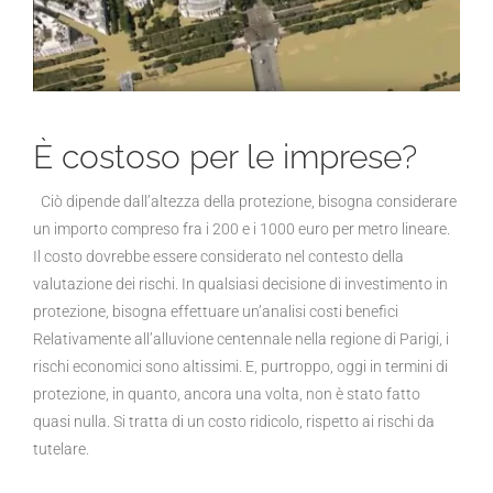
È costoso per le imprese?
Ciò dipende dall’altezza della protezione, bisogna considerare
un importo compreso fra i 200 e i 1000 euro per metro lineare.
Il costo dovrebbe essere considerato nel contesto della
valutazione dei rischi. In qualsiasi decisione di investimento in
protezione, bisogna effettuare un’analisi costi benefici
Relativamente all’alluvione centennale nella regione di Parigi, i
rischi economici sono altissimi. E, purtroppo, oggi in termini di
protezione, in quanto, ancora una volta, non è stato fatto
quasi nulla. Si tratta di un costo ridicolo, rispetto ai rischi da
tutelare.