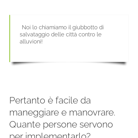
Noi lo chiamiamo il giubbotto di
salvataggio delle città contro le
alluvioni!
Pertanto è facile da
maneggiare e manovrare.
Quante persone servono
per implementarlo?