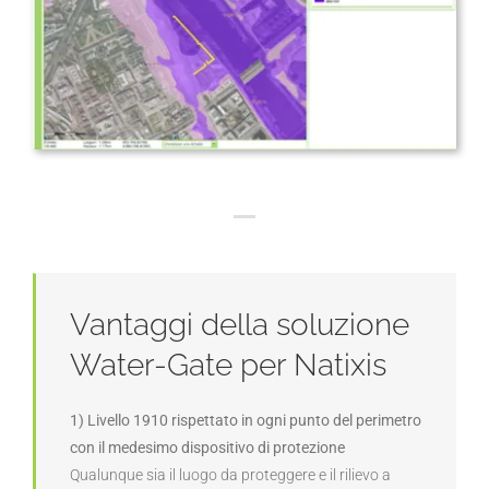
Vantaggi della soluzione
Water-Gate per Natixis
1) Livello 1910 rispettato in ogni punto del perimetro
con il medesimo dispositivo di protezione
Qualunque sia il luogo da proteggere e il rilievo a