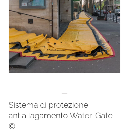
Sistema di protezione
antiallagamento Water-Gate
©