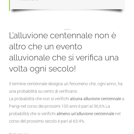
L’alluvione centennale non è
altro che un evento
alluvionale che si verifica una
volta ogni secolo!
Il termine centennale designa un fenomeno che, ogni anno, ha
una probabilità su cento di verificarsi.
La probabilità che non si verifichi
alcuna alluvione centennale
a
Parigi nel corso dei prossimi 100 anni è pari al 36,6% La
probabilità che si verifichi
almeno un’alluvione centennale
nel
corso del prossimo secolo è pari al 63,4%.