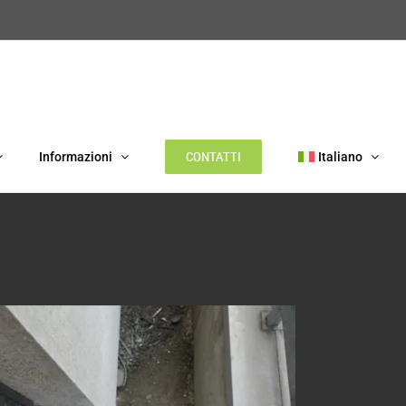
CONTATTI
Informazioni
Italiano