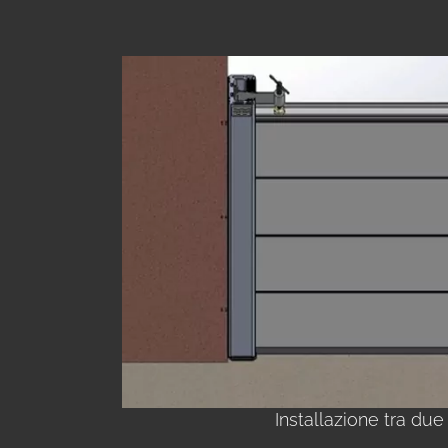
Installazione tra due