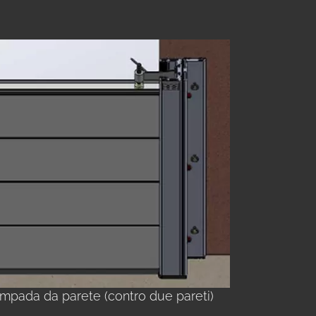
ampada da parete (contro due pareti)