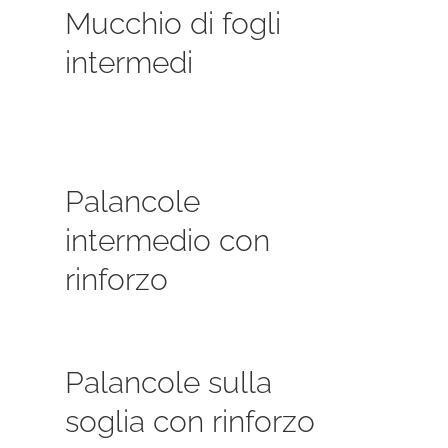
Mucchio di fogli
intermedi
Palancole
intermedio con
rinforzo
Palancole sulla
soglia con rinforzo