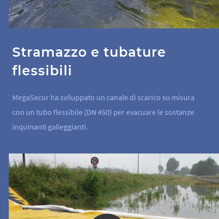
Stramazzo e tubature
flessibili
MegaSecur ha sviluppato un canale di scarico su misura
con un tubo flessibile (DN 450) per evacuare le sostanze
inquinanti galleggianti.