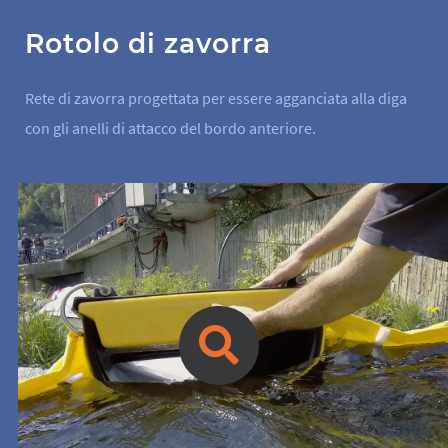
Rotolo di zavorra
Rete di zavorra progettata per essere agganciata alla diga
con gli anelli di attacco del bordo anteriore.