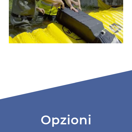
Opzioni