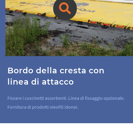
Bordo della cresta con
linea di attacco
Fissare i cuscinetti assorbenti. Linea di fissaggio opzionale.
Fornitura di prodotti oleofili idonei.