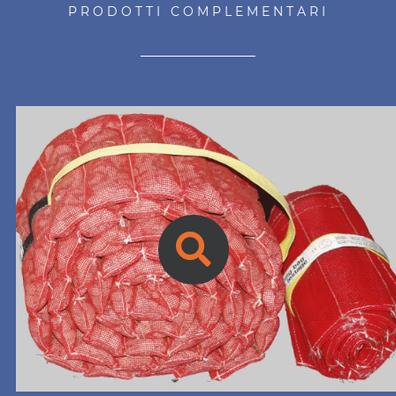
PRODOTTI COMPLEMENTARI