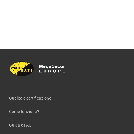
Qualità e certificazione
Come funziona?
Guida e FAQ