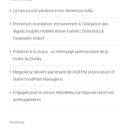
La natura non perdona e non dimentica nulla…
Protection Inondation: entrainement à l’utilisation des
digues souples mobiles Water-Gate© | Zivilschutz &
Feuerwehr Urdorf
Pollution à la chaux : un nettoyage spectaculaire de la
rivière du Dorlay
MegaSecur devient partenaire de l’ASFPM (Association of
State FloodPlain Managers)
Engagée pour la nature, Mandelieu-La-Napoule revoit ses
aménagements
Archives