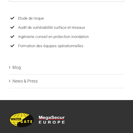
Etude de risque
Audit de vulnérabilité surface et réseaux
Ingénierie conseil en protection inondation
Formation des équipes opérationnelles
Blog
News & Press